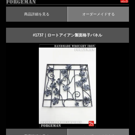
商品詳細を見る
オーダーメイドする
#1737｜ロートアイアン製面格子パネル
葉の飾りが可愛らしいアイアン面格子
商品詳細を見る
オーダーメイドする