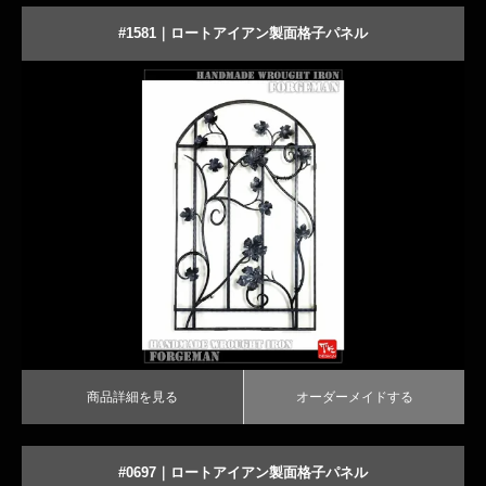
#1581｜ロートアイアン製面格子パネル
繊細な飾りが美しいアイアン面格子
商品詳細を見る
オーダーメイドする
商品詳細を見る
オーダーメイドする
#0697｜ロートアイアン製面格子パネル