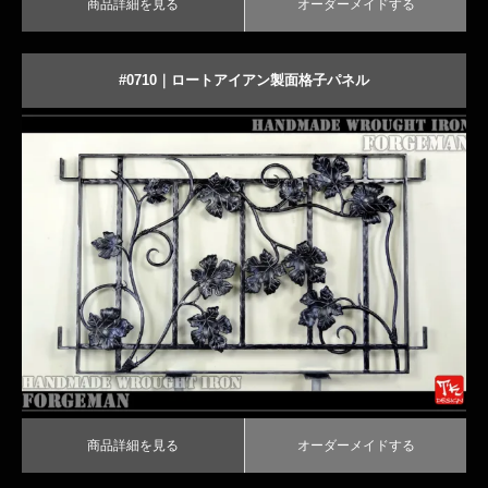
商品詳細を見る
オーダーメイドする
#0710｜ロートアイアン製面格子パネル
豪華なラフ仕上げのアイアン面格子
商品詳細を見る
オーダーメイドする
商品詳細を見る
オーダーメイドする