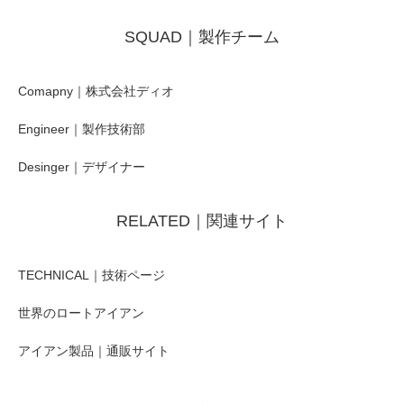
SQUAD｜製作チーム
Comapny｜株式会社ディオ
Engineer｜製作技術部
Desinger｜デザイナー
RELATED｜関連サイト
TECHNICAL｜技術ページ
世界のロートアイアン
アイアン製品｜通販サイト