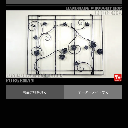
葉の飾りが可愛らしいアイアン面格子
商品詳細を見る
オーダーメイドする
商品詳細を見る
オーダーメイドする