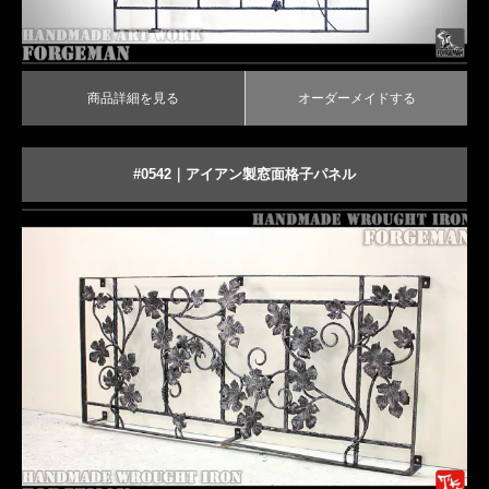
TECH｜技術サイト
商品詳細を見る
オーダーメイドする
#0542｜アイアン製窓面格子パネル
上品でおしゃれなロートアイアン面格子
商品詳細を見る
オーダーメイドする