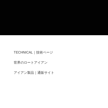
TECHNICAL｜技術ページ
世界のロートアイアン
アイアン製品｜通販サイト