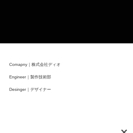
Comapny｜株式会社ディオ
Engineer｜製作技術部
Desinger｜デザイナー