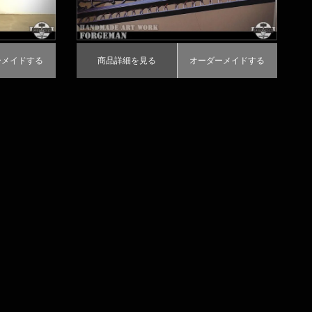
ーメイドする
商品詳細を見る
オーダーメイドする