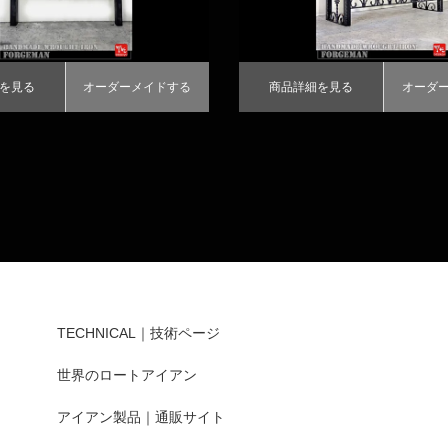
を見る
オーダーメイドする
商品詳細を見る
オーダ
TECHNICAL｜技術ページ
世界のロートアイアン
アイアン製品｜通販サイト