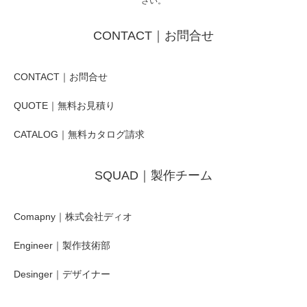
さい。
CONTACT｜お問合せ
CONTACT｜お問合せ
QUOTE｜無料お見積り
CATALOG｜無料カタログ請求
SQUAD｜製作チーム
Comapny｜株式会社ディオ
Engineer｜製作技術部
Desinger｜デザイナー