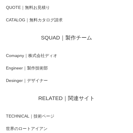
QUOTE｜無料お見積り
CATALOG｜無料カタログ請求
SQUAD｜製作チーム
Comapny｜株式会社ディオ
Engineer｜製作技術部
Desinger｜デザイナー
RELATED｜関連サイト
TECHNICAL｜技術ページ
世界のロートアイアン