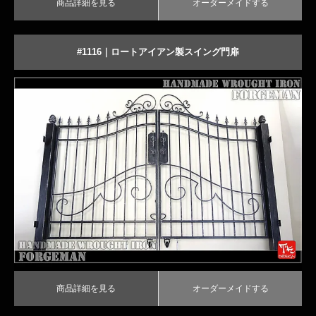
商品詳細を見る
オーダーメイドする
#1116｜ロートアイアン製スイング門扉
クラシックデザインのアイアン門扉
商品詳細を見る
オーダーメイドする
商品詳細を見る
オーダーメイドする