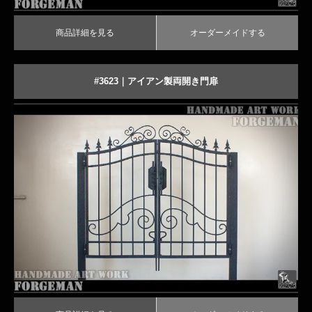
商品詳細を見る
オーダーメイドする
#3623｜アイアン製両開き門扉
ユニークな飾りがおしゃれなロートアイアン門扉
商品詳細を見る
オーダーメイドする