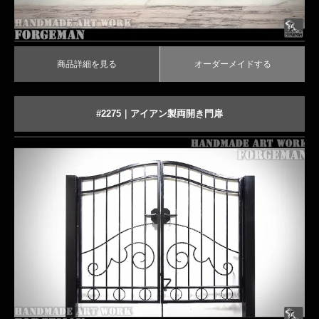
TECH｜技術サイト
商品詳細を見る
オーダーメイドする
#2275｜アイアン製両開き門扉
ラフ素材のロートアイアン門扉
商品詳細を見る
オーダーメイドする