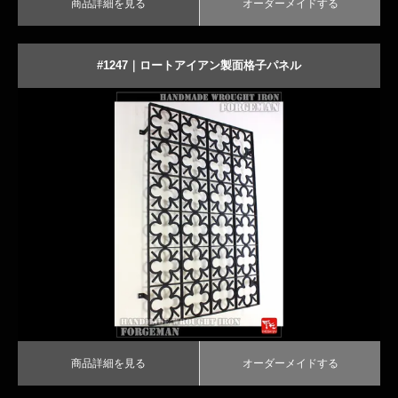
商品詳細を見る
オーダーメイドする
#1247｜ロートアイアン製面格子パネル
商品詳細を見る
オーダーメイドする
商品詳細を見る
オーダーメイドする