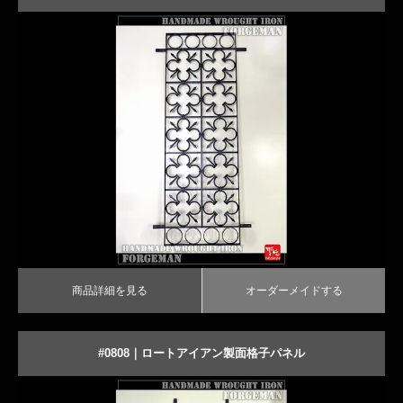
商品詳細を見る
オーダーメイドする
商品詳細を見る
オーダーメイドする
#0808｜ロートアイアン製面格子パネル