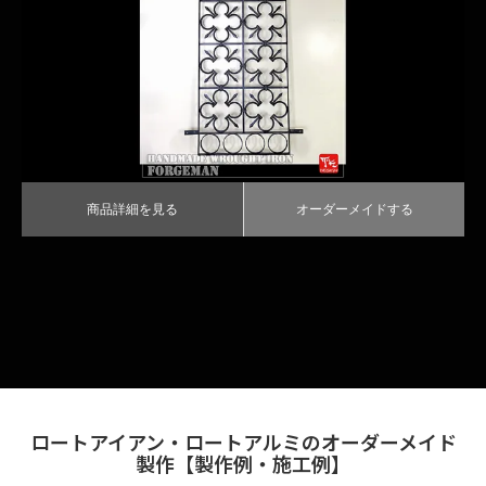
商品詳細を見る
オーダーメイドする
商品詳細を見る
オーダーメイドする
ロートアイアン・ロートアルミのオーダーメイド
製作【製作例・施工例】