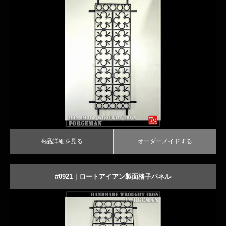
商品詳細を見る
オーダーメイドする
商品詳細を見る
オーダーメイドする
#0921｜ロートアイアン製面格子パネル