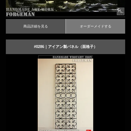
TECH｜技術サイト
商品詳細を見る
オーダーメイドする
#0286｜アイアン製パネル（面格子）
商品詳細を見る
オーダーメイドする