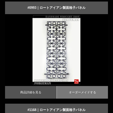
#0993｜ロートアイアン製面格子パネル
商品詳細を見る
オーダーメイドする
商品詳細を見る
オーダーメイドする
#1168｜ロートアイアン製面格子パネル