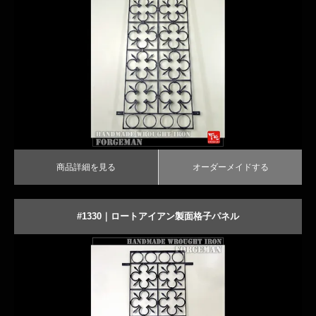
商品詳細を見る
オーダーメイドする
商品詳細を見る
オーダーメイドする
#1330｜ロートアイアン製面格子パネル