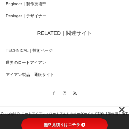
Engineer｜製作技術部
Desinger｜デザイナー
RELATED｜関連サイト
TECHNICAL｜技術ページ
世界のロートアイアン
アイアン製品｜通販サイト
Copyright ©
ロートアイアン・ロートアルミのオーダーメイド製作【製作例・施工
無料見積りはコチラ
例】