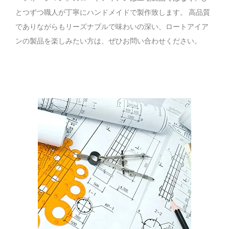
とつずつ職人が丁寧にハンドメイドで製作致します。 高品質
でありながらもリーズナブルで味わいの深い、ロートアイア
ンの製品を楽しみたい方は、ぜひお問い合わせください。