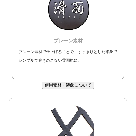
プレーン素材
プレーン素材で仕上げることで、すっきりとした印象で
シンプルで飽きのこない雰囲気に。
使用素材・装飾について