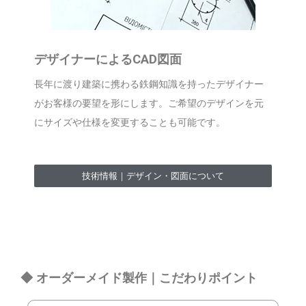
デザイナーによるCAD図面
長年に渡り建築に携わる鉄鋼知識を持ったデザイナー
がお客様の要望を形にします。ご希望のデザインを元
にサイズや仕様を変更することも可能です。
技術情報｜デザイン・図面について
◆ オーダーメイド製作｜こだわりポイント