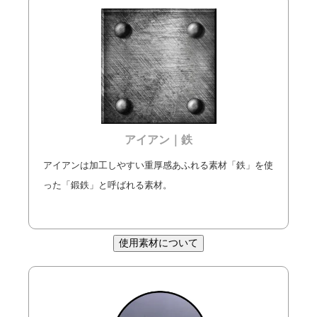
アイアン｜鉄
アイアンは加工しやすい重厚感あふれる素材「鉄」を使
った「鍛鉄」と呼ばれる素材。
使用素材について