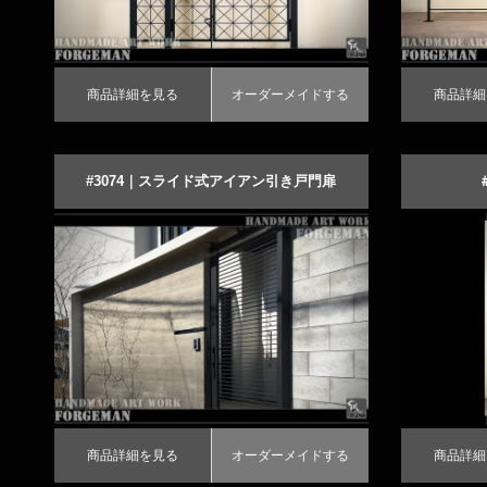
商品詳細を見る
オーダーメイドする
商品詳細
#3074｜スライド式アイアン引き戸門扉
｜こだわりのオーダーメイド製作
商品詳細を見る
オーダーメイドする
商品詳細を見
オ
商品詳細を見る
オーダーメイドする
商品詳細