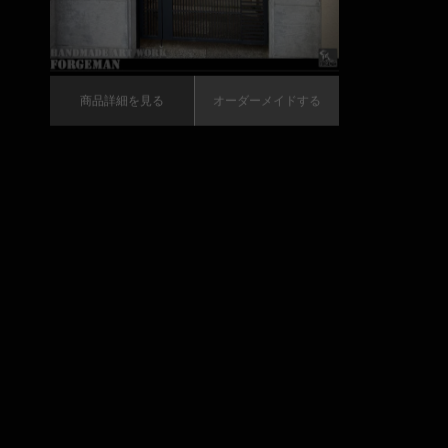
商品詳細を見る
オーダーメイドする
商品詳細
＃3745｜アイアン製フェンス
｜エレガントなアンティーク調デザイン
商品詳細を見る
オーダーメイドする
詳しく
商品詳細を見る
オーダーメイドする