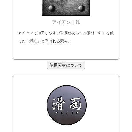
アイアン｜鉄
アイアンは加工しやすい重厚感あふれる素材「鉄」を使
った「鍛鉄」と呼ばれる素材。
使用素材について