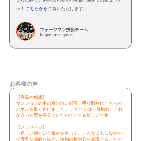
ラ！
こちらから
ご覧いただけます。
フォージマン技術チーム
forgeman.engineer
お客様の声
【商品の感想】
マンションの中の窓の無い部屋、明り取りにこちらの
パネルを取り付けました。 デザインは一目惚れ、これ
が嵌った壁を夢見ていたのでとても嬉しいです!
【メッセージ】
逞しい鋼という素材を使って、こんなにもしなやか
で優雅な曲線を描き、植物の葉や花を表現することが