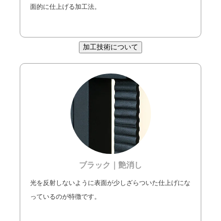
面的に仕上げる加工法。
加工技術について
ブラック｜艶消し
光を反射しないように表面が少しざらついた仕上げにな
っているのが特徴です。