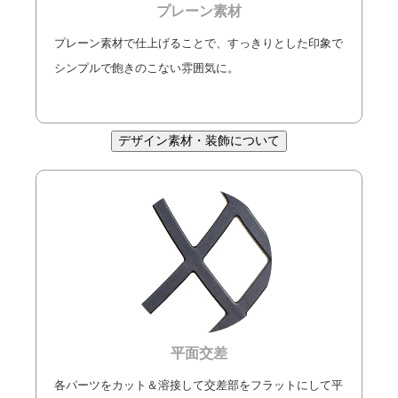
プレーン素材
プレーン素材で仕上げることで、すっきりとした印象で
シンプルで飽きのこない雰囲気に。
デザイン素材・装飾について
平面交差
各パーツをカット＆溶接して交差部をフラットにして平