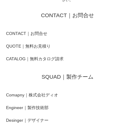
CONTACT｜お問合せ
CONTACT｜お問合せ
QUOTE｜無料お見積り
CATALOG｜無料カタログ請求
SQUAD｜製作チーム
Comapny｜株式会社ディオ
Engineer｜製作技術部
Desinger｜デザイナー