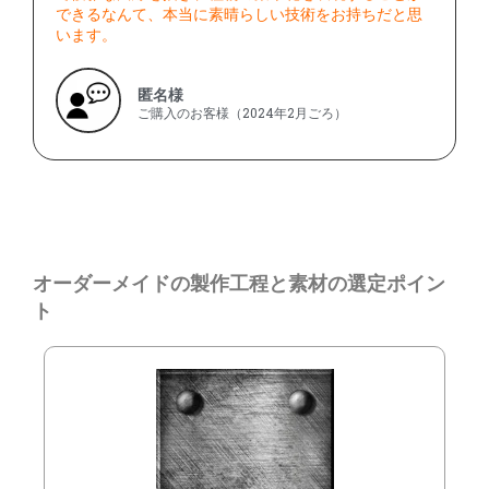
できるなんて、本当に素晴らしい技術をお持ちだと思
います。
匿名様
ご購入のお客様（2024年2月ごろ）
オーダーメイドの製作工程と素材の選定ポイン
ト