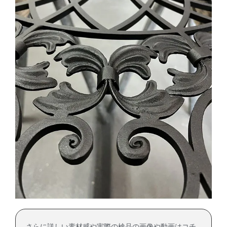
さらに詳しい素材感や実際の検品の画像や動画はコチ