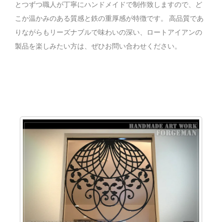
とつずつ職人が丁寧にハンドメイドで制作致しますので、ど
こか温かみのある質感と鉄の重厚感が特徴です。 高品質であ
りながらもリーズナブルで味わいの深い、ロートアイアンの
製品を楽しみたい方は、ぜひお問い合わせください。