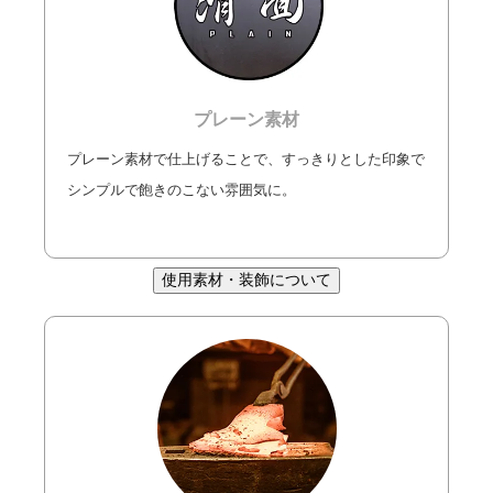
プレーン素材
プレーン素材で仕上げることで、すっきりとした印象で
シンプルで飽きのこない雰囲気に。
使用素材・装飾について