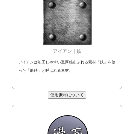
アイアン｜鉄
アイアンは加工しやすい重厚感あふれる素材「鉄」を使
った「鍛鉄」と呼ばれる素材。
使用素材について