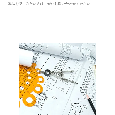
製品を楽しみたい方は、ぜひお問い合わせください。