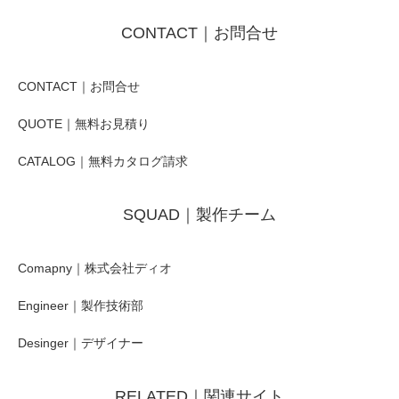
CONTACT｜お問合せ
CONTACT｜お問合せ
QUOTE｜無料お見積り
CATALOG｜無料カタログ請求
SQUAD｜製作チーム
Comapny｜株式会社ディオ
Engineer｜製作技術部
Desinger｜デザイナー
RELATED｜関連サイト