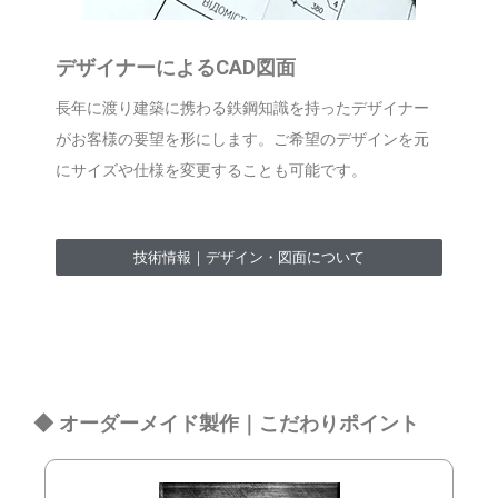
デザイナーによるCAD図面
長年に渡り建築に携わる鉄鋼知識を持ったデザイナー
がお客様の要望を形にします。ご希望のデザインを元
にサイズや仕様を変更することも可能です。
技術情報｜デザイン・図面について
◆ オーダーメイド製作｜こだわりポイント