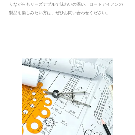
りながらもリーズナブルで味わいの深い、ロートアイアンの
製品を楽しみたい方は、ぜひお問い合わせください。