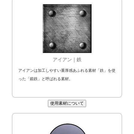
アイアン｜鉄
アイアンは加工しやすい重厚感あふれる素材「鉄」を使
った「鍛鉄」と呼ばれる素材。
使用素材について