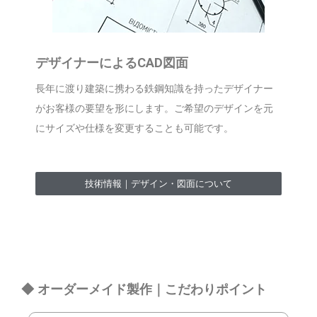
デザイナーによるCAD図面
長年に渡り建築に携わる鉄鋼知識を持ったデザイナー
がお客様の要望を形にします。ご希望のデザインを元
にサイズや仕様を変更することも可能です。
技術情報｜デザイン・図面について
◆ オーダーメイド製作｜こだわりポイント