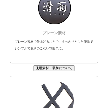
プレーン素材
プレーン素材で仕上げることで、すっきりとした印象で
シンプルで飽きのこない雰囲気に。
使用素材・装飾について