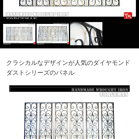
TECH｜技術サイト
クラシカルなデザインが人気のダイヤモンド
ダストシリーズのパネル