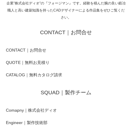
企業”株式会社ディオ”の『フォージマン』です。経験を積んだ腕の良い鍛冶
職人と高い建築知識を持ったCADデザイナーによる作品集をぜひご覧くだ
さい。
CONTACT｜お問合せ
CONTACT｜お問合せ
QUOTE｜無料お見積り
CATALOG｜無料カタログ請求
SQUAD｜製作チーム
Comapny｜株式会社ディオ
Engineer｜製作技術部