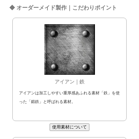
◆ オーダーメイド製作｜こだわりポイント
アイアン｜鉄
アイアンは加工しやすい重厚感あふれる素材「鉄」を使
った「鍛鉄」と呼ばれる素材。
使用素材について