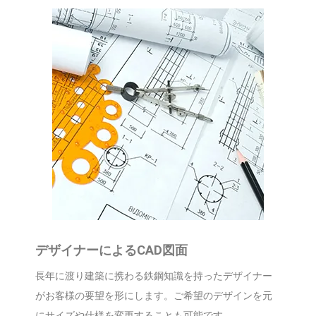
デザイナーによるCAD図面
長年に渡り建築に携わる鉄鋼知識を持ったデザイナー
がお客様の要望を形にします。ご希望のデザインを元
にサイズや仕様を変更することも可能です。