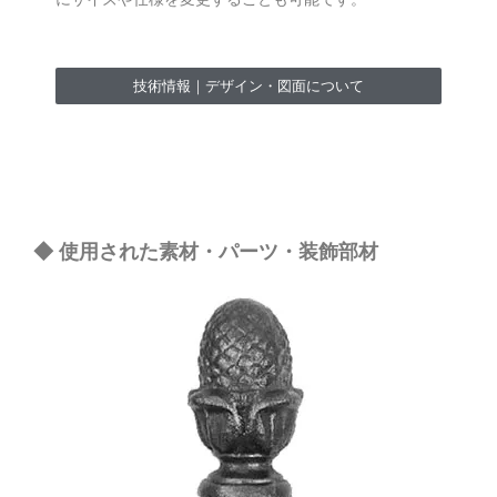
技術情報｜デザイン・図面について
◆ 使用された素材・パーツ・装飾部材