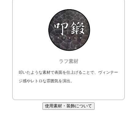
ラフ素材
叩いたような素材で表面を仕上げることで、ヴィンテー
ジ感やレトロな雰囲気を演出。
使用素材・装飾について