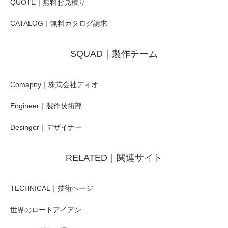
QUOTE｜無料お見積り
CATALOG｜無料カタログ請求
SQUAD｜製作チーム
Comapny｜株式会社ディオ
Engineer｜製作技術部
Desinger｜デザイナー
RELATED｜関連サイト
TECHNICAL｜技術ページ
世界のロートアイアン