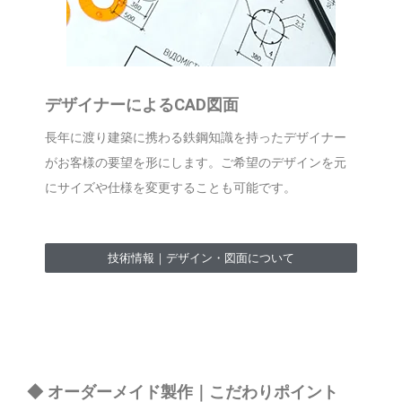
デザイナーによるCAD図面
長年に渡り建築に携わる鉄鋼知識を持ったデザイナー
がお客様の要望を形にします。ご希望のデザインを元
にサイズや仕様を変更することも可能です。
技術情報｜デザイン・図面について
◆ オーダーメイド製作｜こだわりポイント