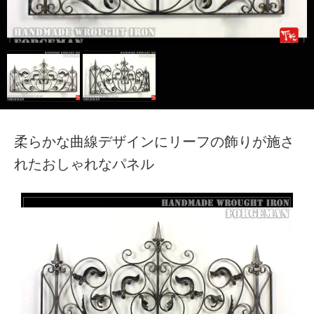
TECH｜技術サイト
柔らかな曲線デザインにリーフの飾りが施さ
れたおしゃれなパネル