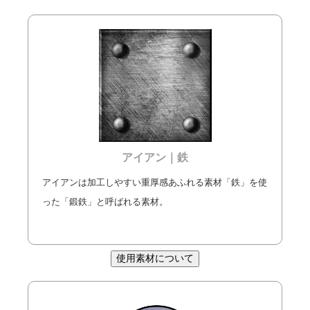
アイアン｜鉄
アイアンは加工しやすい重厚感あふれる素材「鉄」を使
った「鍛鉄」と呼ばれる素材。
使用素材について