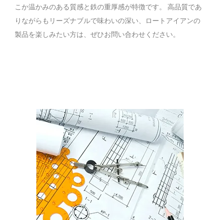
こか温かみのある質感と鉄の重厚感が特徴です。 高品質であ
りながらもリーズナブルで味わいの深い、ロートアイアンの
製品を楽しみたい方は、ぜひお問い合わせください。