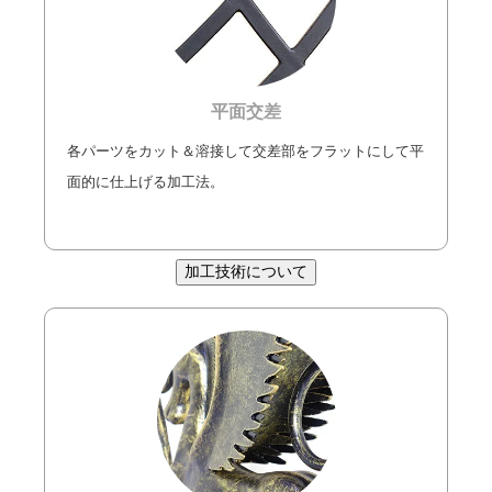
平面交差
各パーツをカット＆溶接して交差部をフラットにして平
面的に仕上げる加工法。
加工技術について