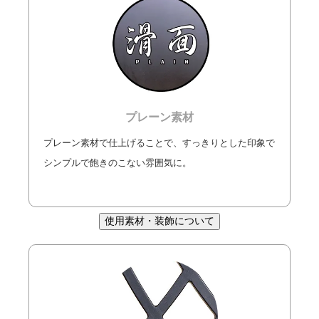
プレーン素材
プレーン素材で仕上げることで、すっきりとした印象で
シンプルで飽きのこない雰囲気に。
使用素材・装飾について