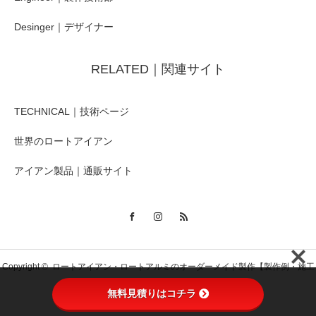
Desinger｜デザイナー
RELATED｜関連サイト
TECHNICAL｜技術ページ
世界のロートアイアン
アイアン製品｜通販サイト
Copyright ©
ロートアイアン・ロートアルミのオーダーメイド製作【製作例・施工
無料見積りはコチラ
例】