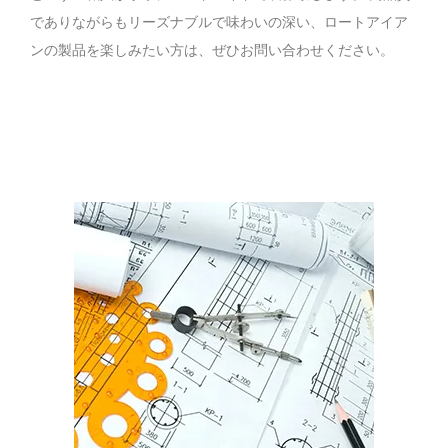
でありながらもリーズナブルで味わいの深い、ロートアイア
ンの製品を楽しみたい方は、ぜひお問い合わせください。