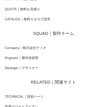
QUOTE｜無料お見積り
CATALOG｜無料カタログ請求
SQUAD｜製作チーム
Comapny｜株式会社ディオ
Engineer｜製作技術部
Desinger｜デザイナー
RELATED｜関連サイト
TECHNICAL｜技術ページ
世界のロートアイアン