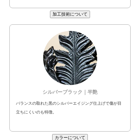
加工技術について
シルバーブラック｜半艶
バランスの取れた黒のシルバーエイジング仕上げで傷が目
立ちにくいのも特徴。
カラーについて