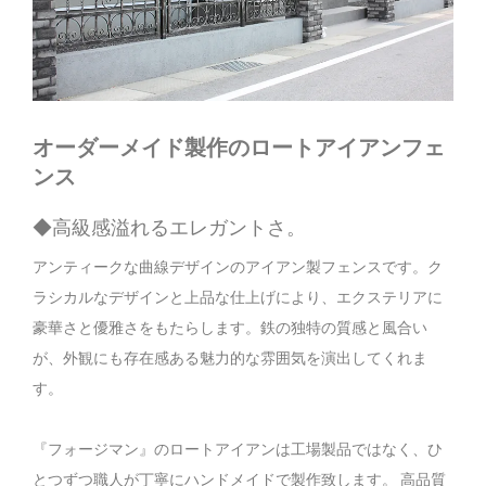
オーダーメイド製作のロートアイアンフェ
ンス
◆高級感溢れるエレガントさ。
アンティークな曲線デザインのアイアン製フェンスです。ク
ラシカルなデザインと上品な仕上げにより、エクステリアに
豪華さと優雅さをもたらします。鉄の独特の質感と風合い
が、外観にも存在感ある魅力的な雰囲気を演出してくれま
す。
『
フォージマン』のロートアイアンは工場製品ではなく、ひ
とつずつ職人が丁寧にハンドメイドで製作致します。 高品質