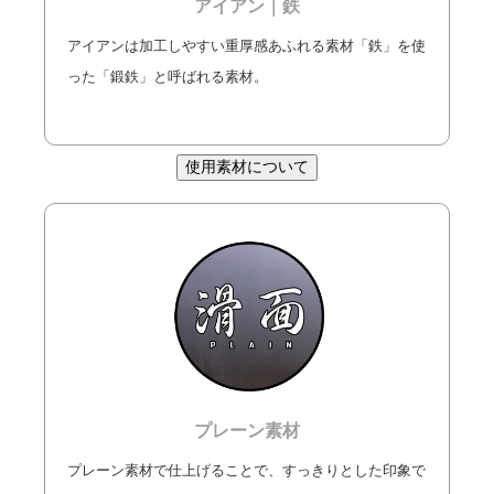
アイアン｜鉄
アイアンは加工しやすい重厚感あふれる素材「鉄」を使
った「鍛鉄」と呼ばれる素材。
使用素材について
プレーン素材
プレーン素材で仕上げることで、すっきりとした印象で