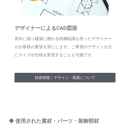
デザイナーによるCAD図面
長年に渡り建築に携わる鉄鋼知識を持ったデザイナー
がお客様の要望を形にします。ご希望のデザインを元
にサイズや仕様を変更することも可能です。
技術情報｜デザイン・図面について
◆ 使用された素材・パーツ・装飾部材