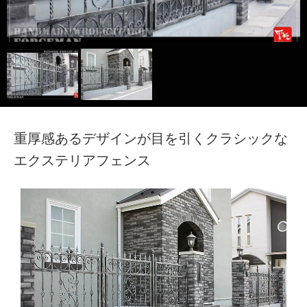
TECH｜技術サイト
重厚感あるデザインが目を引くクラシックな
エクステリアフェンス