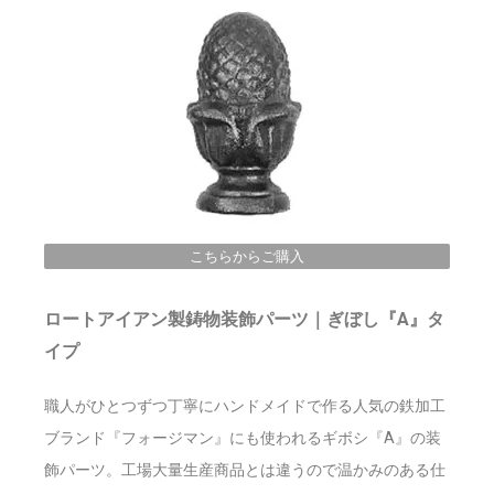
こちらからご購入
ロートアイアン製鋳物装飾パーツ｜ぎぼし『A』タ
イプ
職人がひとつずつ丁寧にハンドメイドで作る人気の鉄加工
ブランド『フォージマン』にも使われるギボシ『A
』の装
飾パーツ。工場大量生産商品とは違うので温かみのある仕