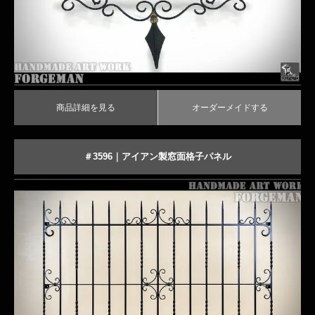
商品詳細を見る
オーダーメイドする
＃3596｜アイアン製窓面格子パネル
クラシックな飾りがおしゃれなロートアイアン面格子
商品詳細を見る
オーダーメイドする