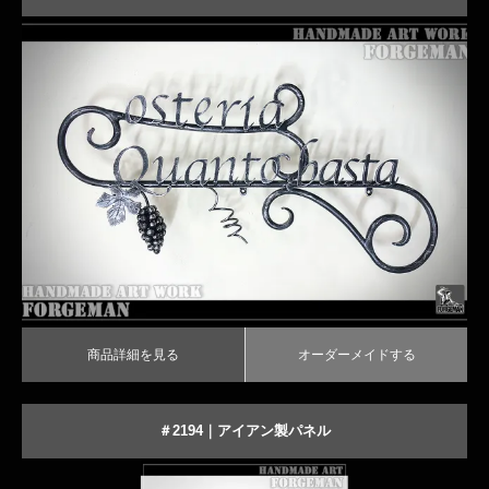
｜葡萄のワンポイント装飾がおしゃれなロートアイアン表札
商品詳細を見る
オーダーメイドする
商品詳細を見る
オーダーメイドする
＃2194｜アイアン製パネル