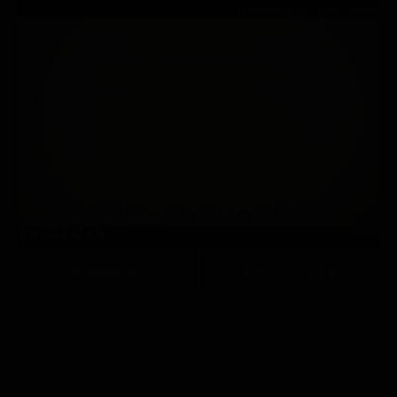
商品詳細を見る
オーダーメイドする
商品詳細を見る
オーダーメイドする
#3560｜アイアン製小型パネル
葉の飾りが可愛らしいアイアンパネル