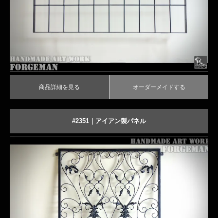
商品詳細を見る
オーダーメイドする
商品詳細を見る
オーダーメイドする
#2351｜アイアン製パネル
商品詳細を見る
オーダーメイドする