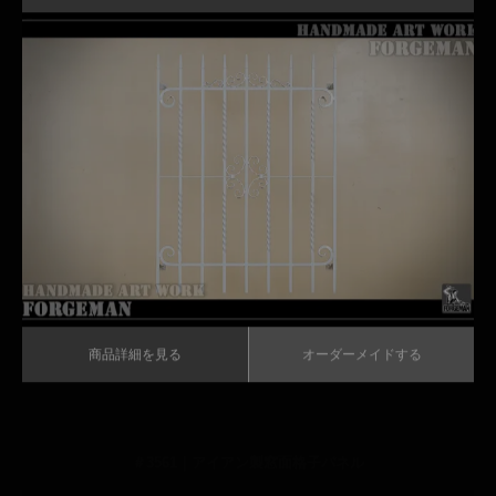
おしゃれなホワイト塗装のロートアイアン面格子
商品詳細を見る
オーダーメイドする
商品詳細を見る
オーダーメイドする
＃3561｜アイアン製窓面格子パネル
繊細なホワイト塗装のロートアイアン面格子