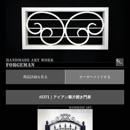
商品詳細を見る
オーダーメイドする
商品詳細を見る
オーダーメイドする
#2371｜アイアン製片開き門扉