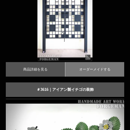
商品詳細を見る
オーダーメイドする
商品詳細を見る
オーダーメイドする
＃3616｜アイアン製イチゴの装飾