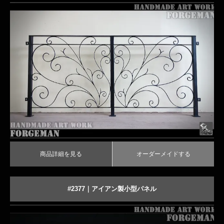
おしゃれな曲線デザインのロートアイアンフェンス
商品詳細を見る
オーダーメイドする
商品詳細を見る
オーダーメイドする
#2377｜アイアン製小型パネル