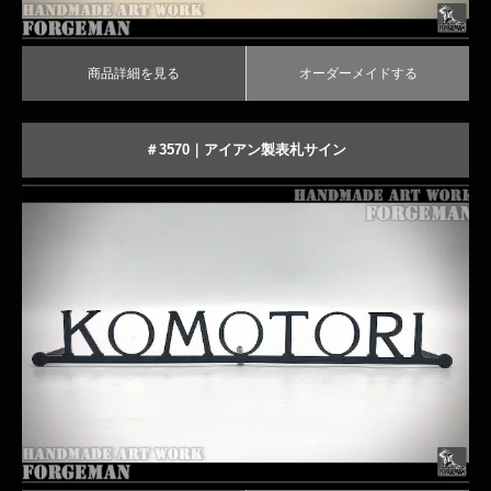
商品詳細を見る
オーダーメイドする
＃3570｜アイアン製表札サイン
シンプルでおしゃれなフォントの表札
商品詳細を見る
オーダーメイドする