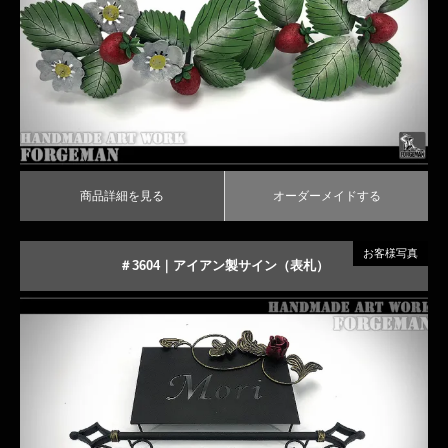
商品詳細を見る
オーダーメイドする
商品詳細を見る
オーダーメイドする
お客様写真
＃3604｜アイアン製サイン（表札）
薔薇のアイアン表札
商品詳細を見る
オーダーメイドする