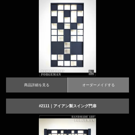
商品詳細を見る
オーダーメイドする
商品詳細を見る
オーダーメイドする
#2111｜アイアン製スイング門扉