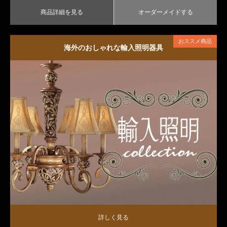
商品詳細を見る
オーダーメイドする
おススメ商品
海外のおしゃれな輸入照明器具
詳しく見る
詳しく見る